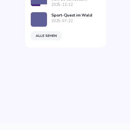
2025-12-12
Sport-Quest im Wald
2025-07-22
ALLE SEHEN