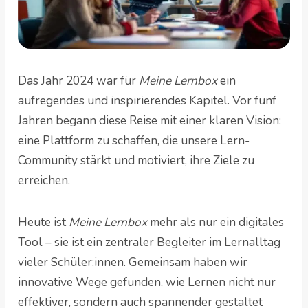
Das Jahr 2024 war für
Meine Lernbox
ein
aufregendes und inspirierendes Kapitel. Vor fünf
Jahren begann diese Reise mit einer klaren Vision:
eine Plattform zu schaffen, die unsere Lern-
Community stärkt und motiviert, ihre Ziele zu
erreichen.
Heute ist
Meine Lernbox
mehr als nur ein digitales
Tool – sie ist ein zentraler Begleiter im Lernalltag
vieler Schüler:innen. Gemeinsam haben wir
innovative Wege gefunden, wie Lernen nicht nur
effektiver, sondern auch spannender gestaltet