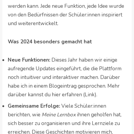
werden kann. Jede neue Funktion, jede Idee wurde
von den Bedürfnissen der Schüler:innen inspiriert
und weiterentwickelt.
Was 2024 besonders gemacht hat
Neue Funktionen:
Dieses Jahr haben wir einige
aufregende Updates eingeführt, die die Plattform
noch intuitiver und interaktiver machen. Darüber
habe ich in einem Blogeintrag gesprochen. Mehr
darüber kannst du hier erfahren (Link).
Gemeinsame Erfolge:
Viele Schüler:innen
berichten, wie
Meine Lernbox
ihnen geholfen hat,
sich besser zu organisieren und ihre Lernziele zu
erreichen. Diese Geschichten motivieren mich,