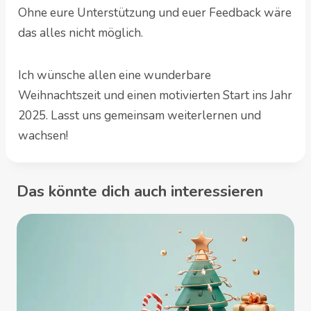
Ohne eure Unterstützung und euer Feedback wäre
das alles nicht möglich.
Ich wünsche allen eine wunderbare
Weihnachtszeit und einen motivierten Start ins Jahr
2025. Lasst uns gemeinsam weiterlernen und
wachsen!
Das könnte dich auch interessieren