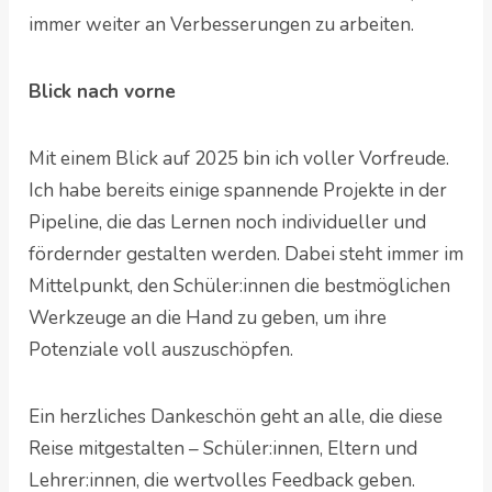
immer weiter an Verbesserungen zu arbeiten.
Blick nach vorne
Mit einem Blick auf 2025 bin ich voller Vorfreude.
Ich habe bereits einige spannende Projekte in der
Pipeline, die das Lernen noch individueller und
fördernder gestalten werden. Dabei steht immer im
Mittelpunkt, den Schüler:innen die bestmöglichen
Werkzeuge an die Hand zu geben, um ihre
Potenziale voll auszuschöpfen.
Ein herzliches Dankeschön geht an alle, die diese
Reise mitgestalten – Schüler:innen, Eltern und
Lehrer:innen, die wertvolles Feedback geben.