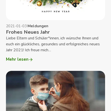
2021-01-03
·
Meldungen
Frohes Neues Jahr
Liebe Eltern und Schüler*innen, ich wünsche Ihnen und
euch ein glückliches, gesundes und erfolgreiches neues
Jahr 2021! Ich freue mich…
Mehr lesen
:
Frohes
Neues
Jahr