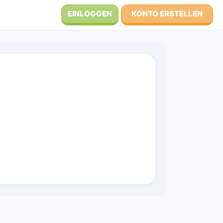
EINLOGGEN
KONTO ERSTELLEN