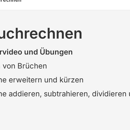
hrechnen