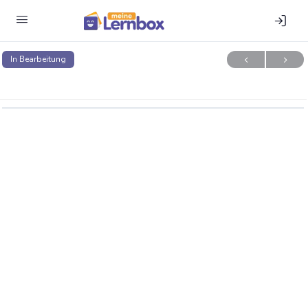
In Bearbeitung