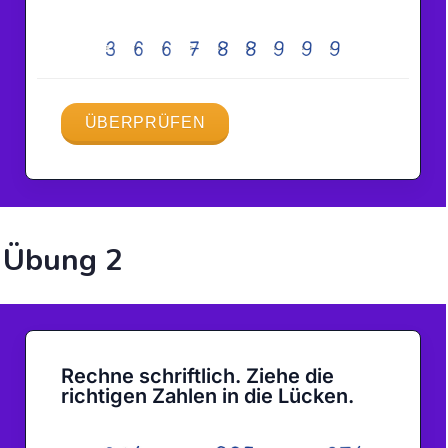
Übung 2