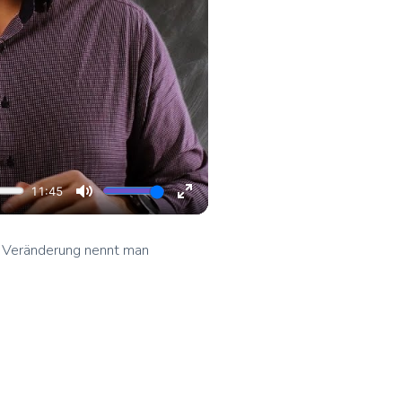
se Veränderung nennt man