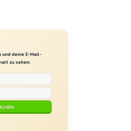
 und deine E-Mail-
halt zu sehen: