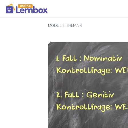
MODUL 2, THEMA 4