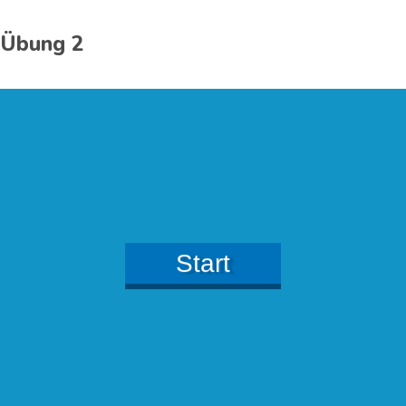
Übung 2