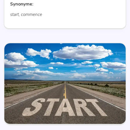
Synonyme:
start, commence