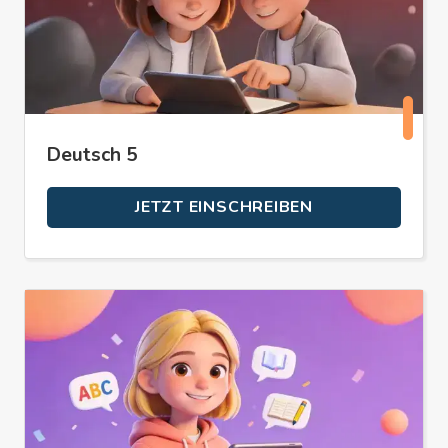
Deutsch 5
JETZT EINSCHREIBEN