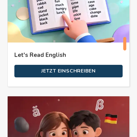
Let's Read English
JETZT EINSCHREIBEN