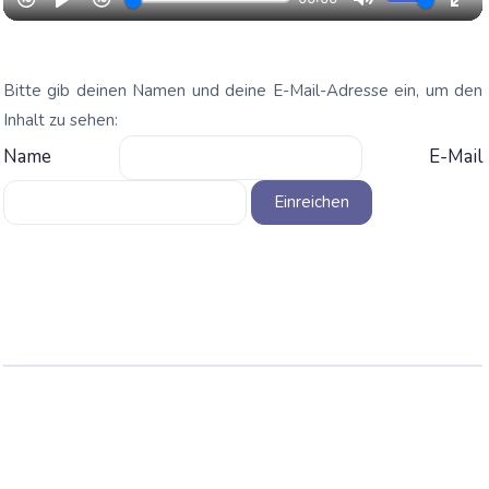
Bitte gib deinen Namen und deine E-Mail-Adresse ein, um den
Inhalt zu sehen:
Name
E-Mail