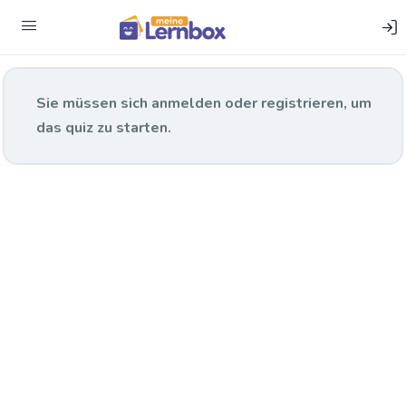
Versuche:
5
Sie müssen sich anmelden oder registrieren, um
das quiz zu starten.