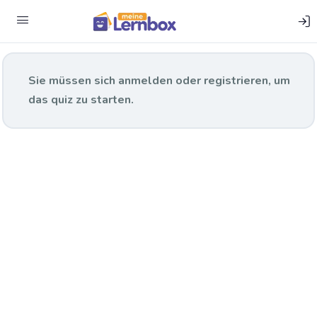
Versuche:
5
Sie müssen sich anmelden oder registrieren, um
das quiz zu starten.