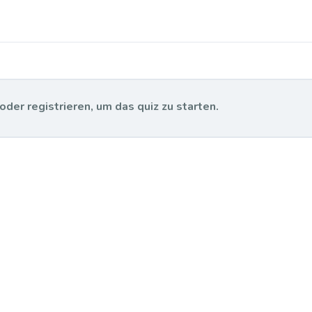
der registrieren, um das quiz zu starten.