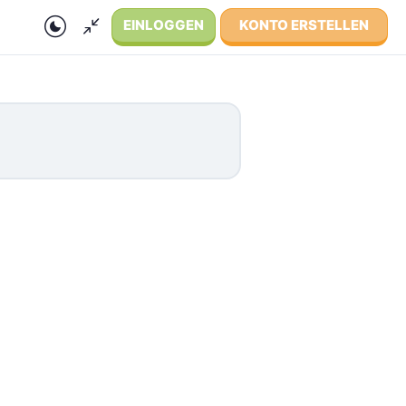
EINLOGGEN
KONTO ERSTELLEN
Versuche:
5