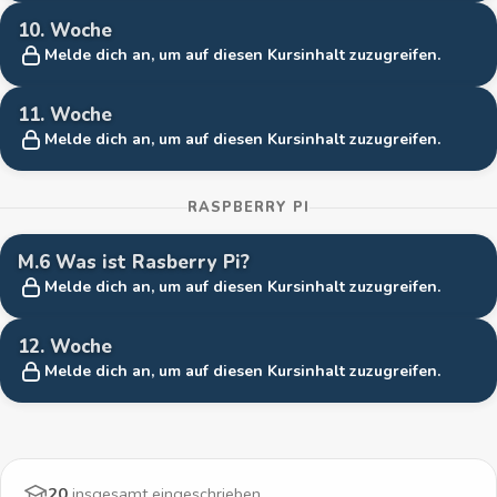
10. Woche
Melde dich an, um auf diesen Kursinhalt zuzugreifen.
11. Woche
Melde dich an, um auf diesen Kursinhalt zuzugreifen.
RASPBERRY PI
M.6 Was ist Rasberry Pi?
Melde dich an, um auf diesen Kursinhalt zuzugreifen.
12. Woche
Melde dich an, um auf diesen Kursinhalt zuzugreifen.
20
insgesamt eingeschrieben