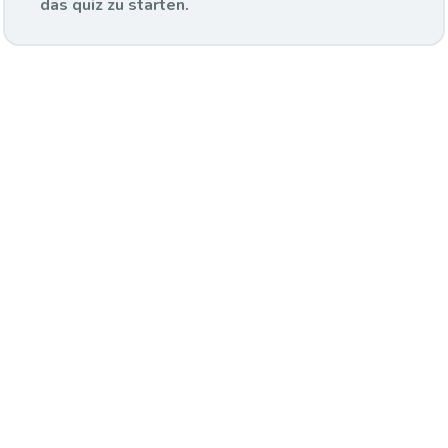
das quiz zu starten.