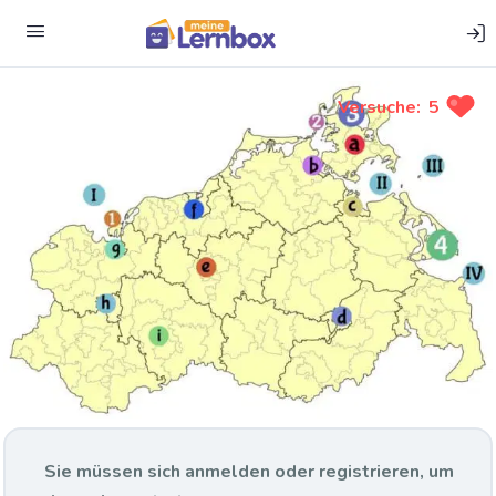
Versuche:
5
Sie müssen sich anmelden oder registrieren, um