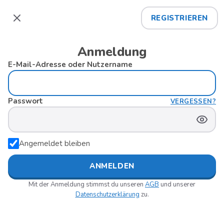
REGISTRIEREN
Schließen
Anmeldung
E-Mail-Adresse oder Nutzername
Passwort
VERGESSEN?
PAS
Angemeldet bleiben
ANMELDEN
Mit der Anmeldung stimmst du unseren
AGB
und unserer
Datenschutzerklärung
zu.